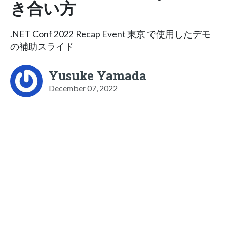
き合い方​
.NET Conf 2022 Recap Event 東京 で使用したデモ
の補助スライド
Yusuke Yamada
December 07, 2022