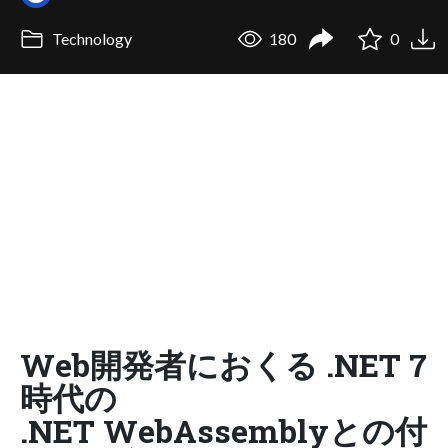
Technology
180
0
Web開発者におくる .NET 7
時代の​
.NET WebAssemblyとの付