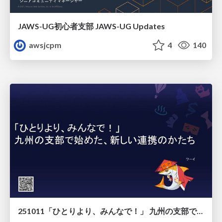
JAWS-UG初心者支部 JAWS-UG Updates
awsjcpm
4
140
251011「ひとりより、みんなで！」 九州の支部で始めた、新しい連携のかたち