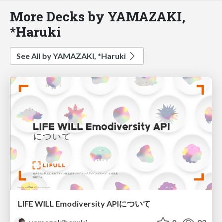
More Decks by YAMAZAKI,
*Haruki
See All by YAMAZAKI, *Haruki
LIFE WILL Emodiversity APIについて