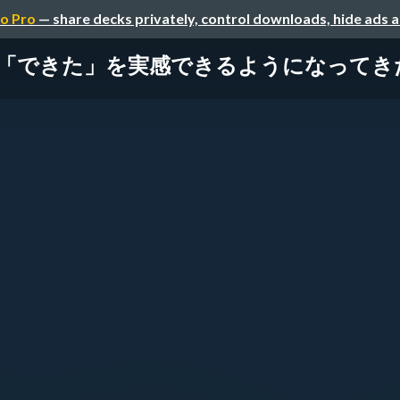
o Pro
— share decks privately, control downloads, hide ads 
た」を実感できるようになってきた話 / Scru