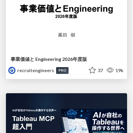
事業価値と Engineering 2026年度版
recruitengineers
37
19k
PRO