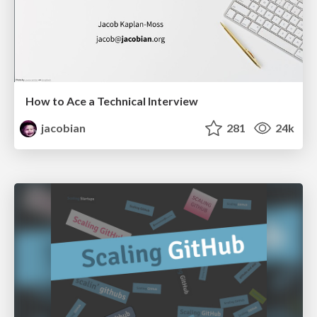
How to Ace a Technical Interview
jacobian
281
24k