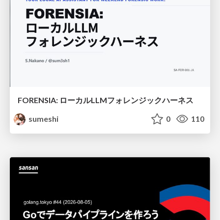
FORENSIA: ローカルLLMフォレンジックハーネス
sumeshi
0
110