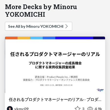
More Decks by Minoru
YOKOMICHI
See All by Minoru YOKOMICHI
任されるプロダクトマネージャーのリアル - プロダクトマネージャーの成長機会 に関する実例収集調査結果
ykmc09
3
4.9k