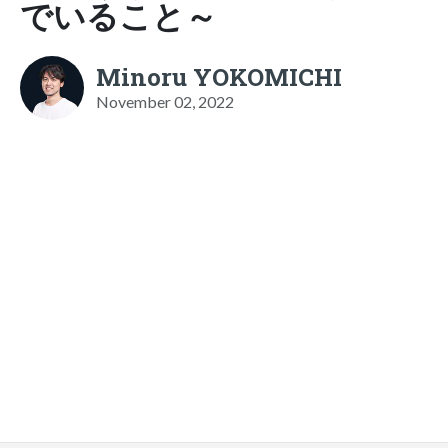
でいること～
Minoru YOKOMICHI
November 02, 2022