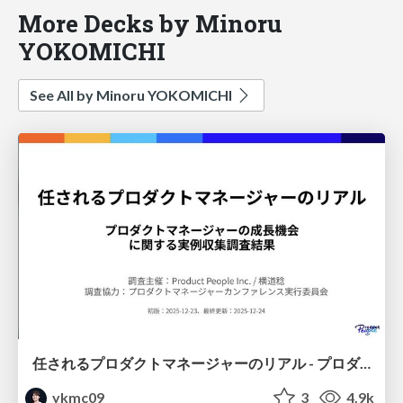
More Decks by Minoru
YOKOMICHI
See All by Minoru YOKOMICHI
任されるプロダクトマネージャーのリアル - プロダクトマネージャーの成長機会 に関する実例収集調査結果
ykmc09
3
4.9k