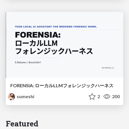
FORENSIA: ローカルLLMフォレンジックハーネス
sumeshi
2
200
Featured