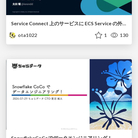
Service Connect 上のサービスに ECS Service の外側から到達できなかった話
ota1022
1
130
SnowflakeCoCoでデータエンジニアリング！