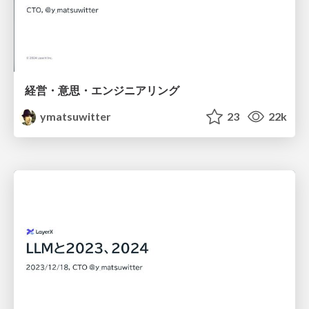
経営・意思・エンジニアリング
ymatsuwitter
23
22k