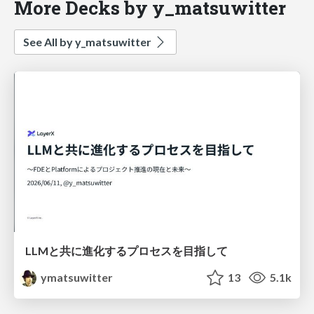
More Decks by y_matsuwitter
See All by y_matsuwitter
LLMと共に進化するプロセスを目指して
ymatsuwitter
13
5.1k