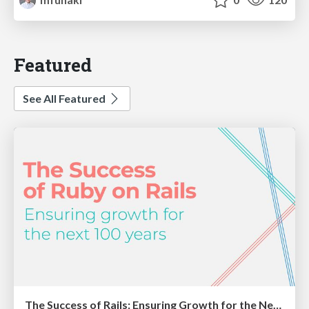
Featured
See All Featured
The Success of Rails: Ensuring Growth for the Next 100 Years