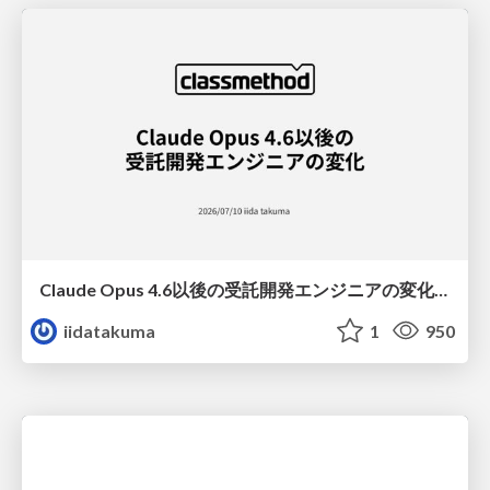
Claude Opus 4.6以後の受託開発エンジニアの変化(Claude Code開発ノウハウ大公開スペシャルbyクラスメソッド)
iidatakuma
1
950