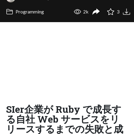
Programming
2k
3
SIer企業が Ruby で成長す
る自社 Web サービスをリ
リースするまでの失敗と成