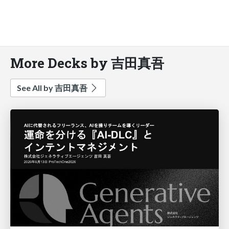
More Decks by 吉田真吾
See All by 吉田真吾