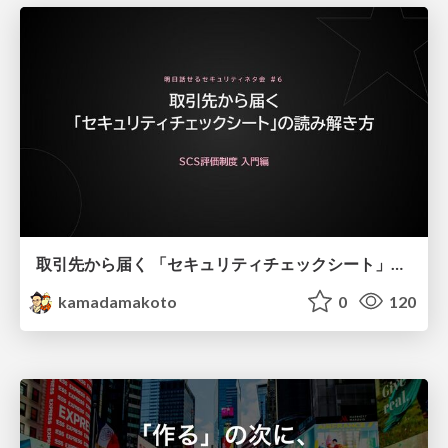
取引先から届く 「セキュリティチェックシート」の読み解き方
kamadamakoto
0
120