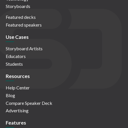
Storyboards
Featured decks
Featured speakers
Use Cases
Storyboard Artists
Educators
Students
Resources
Help Center
Blog
Compare Speaker Deck
Advertising
Features