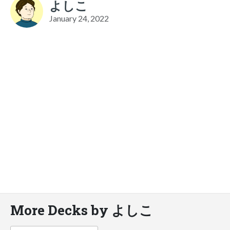
よしこ
January 24, 2022
More Decks by よしこ