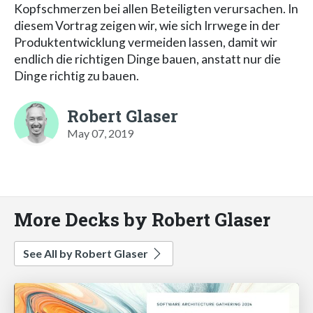
Kopfschmerzen bei allen Beteiligten verursachen. In
diesem Vortrag zeigen wir, wie sich Irrwege in der
Produktentwicklung vermeiden lassen, damit wir
endlich die richtigen Dinge bauen, anstatt nur die
Dinge richtig zu bauen.
Robert Glaser
May 07, 2019
More Decks by Robert Glaser
See All by Robert Glaser