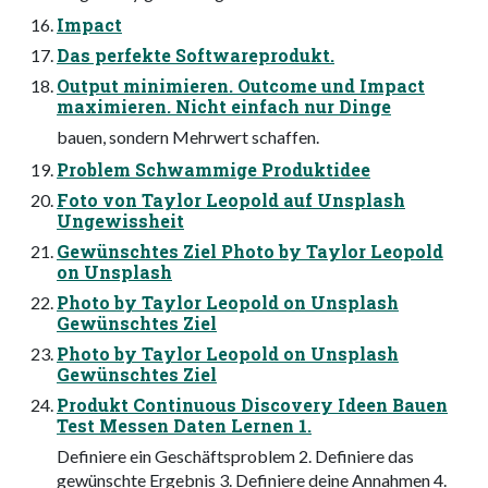
Impact
Das perfekte Softwareprodukt.
Output minimieren. Outcome und Impact
maximieren. Nicht einfach nur Dinge
bauen, sondern Mehrwert schaffen.
Problem Schwammige Produktidee
Foto von Taylor Leopold auf Unsplash
Ungewissheit
Gewünschtes Ziel Photo by Taylor Leopold
on Unsplash
Photo by Taylor Leopold on Unsplash
Gewünschtes Ziel
Photo by Taylor Leopold on Unsplash
Gewünschtes Ziel
Produkt Continuous Discovery Ideen Bauen
Test Messen Daten Lernen 1.
Definiere ein Geschäftsproblem 2. Definiere das
gewünschte Ergebnis 3. Definiere deine Annahmen 4.