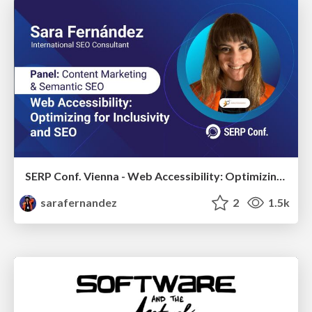
SERP Conf. Vienna - Web Accessibility: Optimizing for Inclusivity and SEO
sarafernandez
2
1.5k