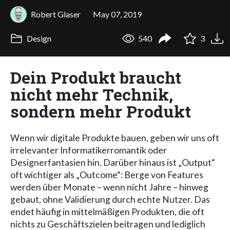
Robert Glaser
May 07, 2019
Design
540
3
Dein Produkt braucht
nicht mehr Technik,
sondern mehr Produkt
Wenn wir digitale Produkte bauen, geben wir uns oft
irrelevanter Informatikerromantik oder
Designerfantasien hin. Darüber hinaus ist „Output“
oft wichtiger als „Outcome“: Berge von Features
werden über Monate – wenn nicht Jahre – hinweg
gebaut, ohne Validierung durch echte Nutzer. Das
endet häufig in mittelmäßigen Produkten, die oft
nichts zu Geschäftszielen beitragen und lediglich