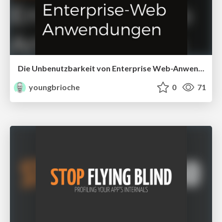
Die Unbenutzbarkeit von Enterprise Web-Anwendungen
youngbrioche
0
71