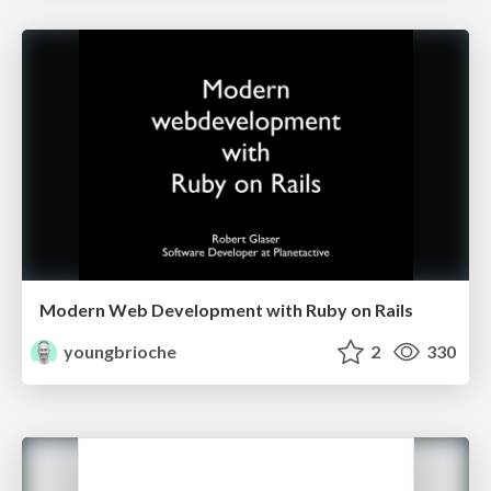
Modern Web Development with Ruby on Rails
youngbrioche
2
330