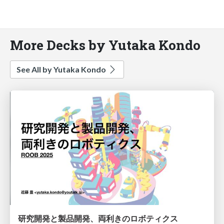
More Decks by Yutaka Kondo
See All by Yutaka Kondo
研究開発と製品開発、両利きのロボティクス