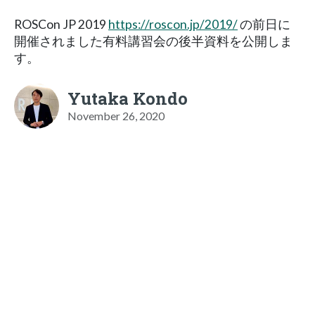
ROSCon JP 2019
https://roscon.jp/2019/
の前日に
開催されました有料講習会の後半資料を公開しま
す。
Yutaka Kondo
November 26, 2020