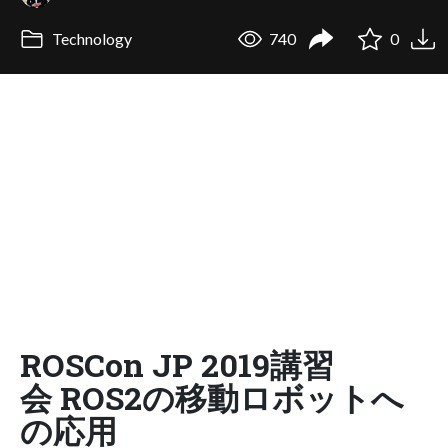
Technology
740
0
ROSCon JP 2019講習
会 ROS2の移動ロボットへ
の応用