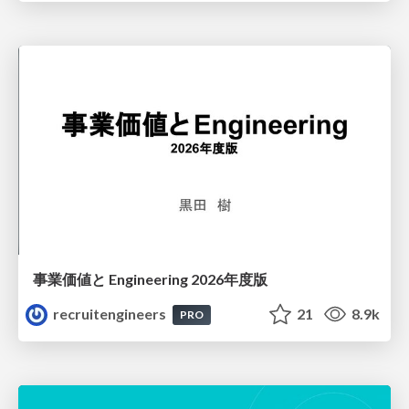
事業価値と Engineering 2026年度版
recruitengineers
21
8.9k
PRO