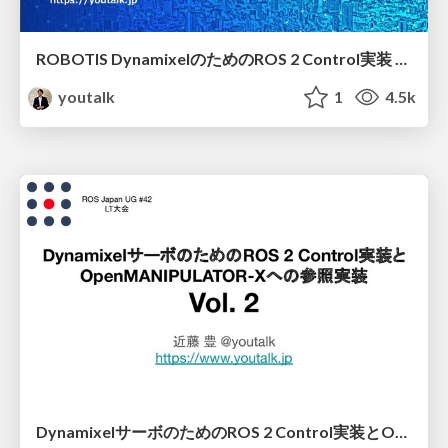
ROBOTIS DynamixelのためのROS 2 Control実装 dynamixel_control
youtalk
1
4.5k
DynamixelサーボのためのROS 2 Control実装とOpenMANIPULATOR-Xへの参照実装