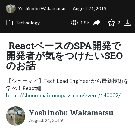
Yoshinobu Wakamatsu
August 21, 2019
Technology
1.8k
2
ReactベースのSPA開発で
開発者が気をつけたいSEO
のお話
【シューマイ】Tech Lead Engineerから最新技術を
学べ！React編
https://shuuu-mai.connpass.com/event/140002/
Yoshinobu Wakamatsu
August 21, 2019