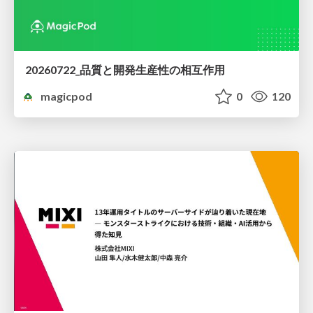
20260722_品質と開発生産性の相互作用
magicpod
0
120