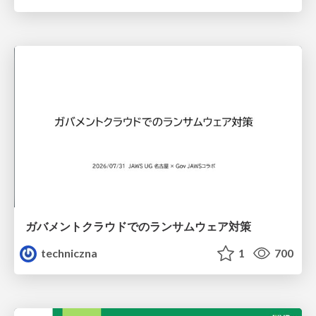
ガバメントクラウドでのランサムウェア対策
techniczna
1
700