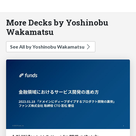
More Decks by Yoshinobu
Wakamatsu
See All by Yoshinobu Wakamatsu