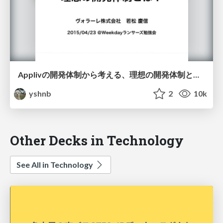
Applivの開発体制から考える、理想の開発体制とは？
yshnb
2
10k
Other Decks in Technology
See All in Technology