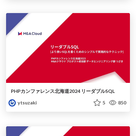
PHPカンファレンス北海道2024 リーダブルSQL
ytsuzaki
5
850