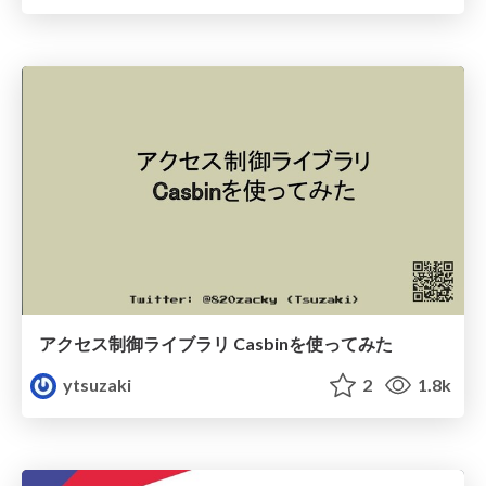
アクセス制御ライブラリ Casbinを使ってみた
ytsuzaki
2
1.8k