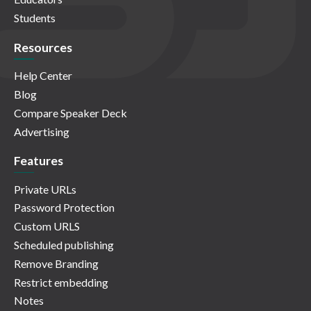
Students
Resources
Help Center
Blog
Compare Speaker Deck
Advertising
Features
Private URLs
Password Protection
Custom URLS
Scheduled publishing
Remove Branding
Restrict embedding
Notes