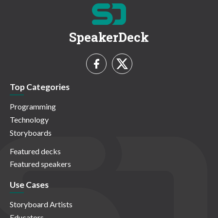
SpeakerDeck
Top Categories
Programming
Technology
Storyboards
Featured decks
Featured speakers
Use Cases
Storyboard Artists
Educators