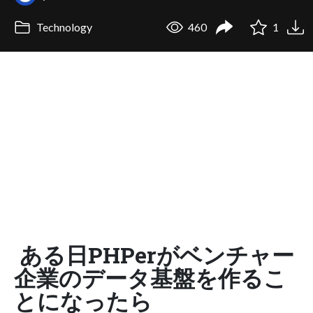
Technology
460
1
ある日PHPerがベンチャー
企業のデータ基盤を作るこ
とになったら