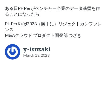
ある日PHPerがベンチャー企業のデータ基盤を作
ることになったら
PHPerKaigi2023（勝手に）リジェクトカンファレ
ンス
M&Aクラウド プロダクト開発部 つざき
y-tsuzaki
March 13, 2023