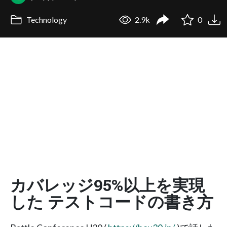
Technology
2.9k
0
カバレッジ95%以上を実現
した テストコードの書き方