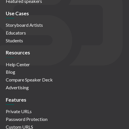
Featured speakers
Use Cases
Storyboard Artists
Educators
Students
Resources
Help Center
Blog
Compare Speaker Deck
Advertising
Features
Private URLs
Password Protection
Custom URLS