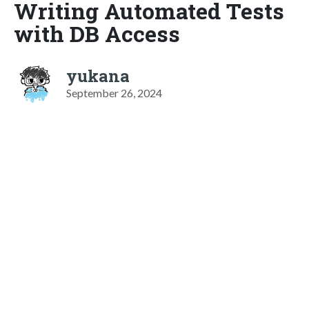
Writing Automated Tests
with DB Access
yukana
September 26, 2024