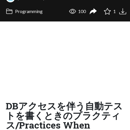
Programming
100
1
DBアクセスを伴う自動テス
トを書くときのプラクティ
ス/Practices When