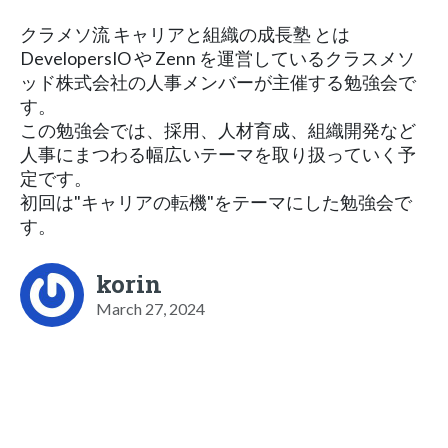
クラメソ流 キャリアと組織の成長塾 とは
DevelopersIO や Zenn を運営しているクラスメソ
ッド株式会社の人事メンバーが主催する勉強会で
す。
この勉強会では、採用、人材育成、組織開発など
人事にまつわる幅広いテーマを取り扱っていく予
定です。
初回は"キャリアの転機"をテーマにした勉強会で
す。
korin
March 27, 2024