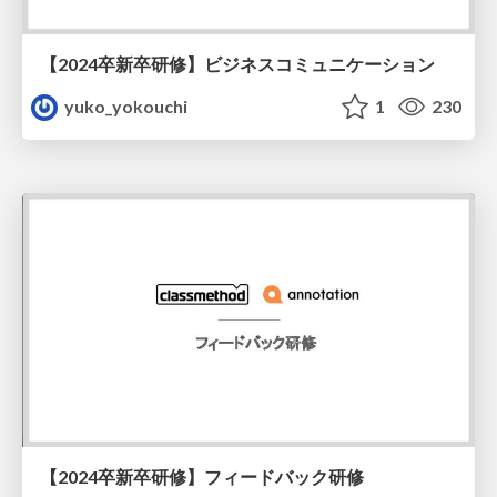
【2024卒新卒研修】ビジネスコミュニケーション
yuko_yokouchi
1
230
【2024卒新卒研修】フィードバック研修