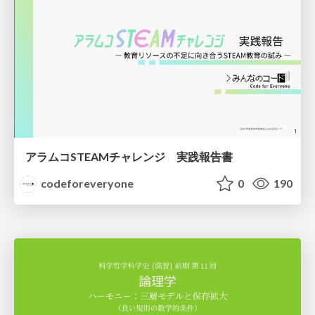
アラムコSTEAMチャレンジ 実践報告書
codeforeveryone
0
190