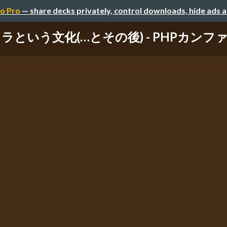
o Pro
— share decks privately, control downloads, hide ads 
という文化(…とその後) - PHPカンファ