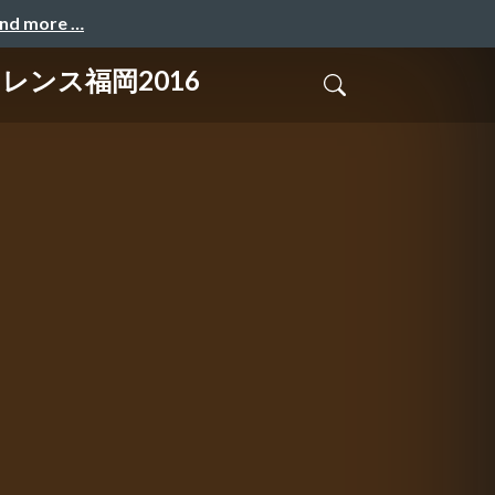
and more …
レンス福岡2016