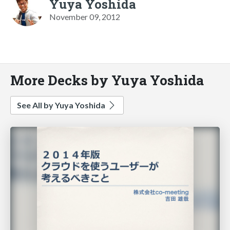
Yuya Yoshida
November 09, 2012
More Decks by Yuya Yoshida
See All by Yuya Yoshida