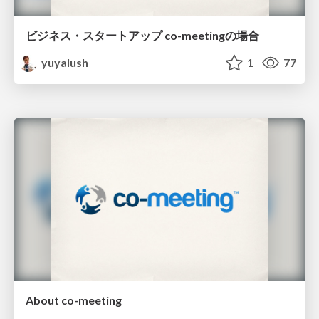
ビジネス・スタートアップ co-meetingの場合
yuyalush
1
77
About co-meeting