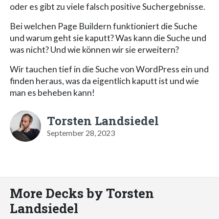
oder es gibt zu viele falsch positive Suchergebnisse.
Bei welchen Page Buildern funktioniert die Suche
und warum geht sie kaputt? Was kann die Suche und
was nicht? Und wie können wir sie erweitern?
Wir tauchen tief in die Suche von WordPress ein und
finden heraus, was da eigentlich kaputt ist und wie
man es beheben kann!
Torsten Landsiedel
September 28, 2023
More Decks by Torsten
Landsiedel