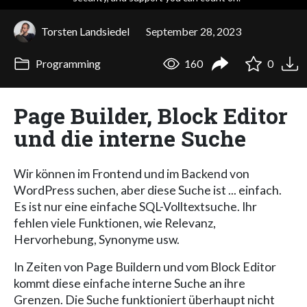
Torsten Landsiedel
September 28, 2023
Programming
160
0
Page Builder, Block Editor
und die interne Suche
Wir können im Frontend und im Backend von
WordPress suchen, aber diese Suche ist ... einfach.
Es ist nur eine einfache SQL-Volltextsuche. Ihr
fehlen viele Funktionen, wie Relevanz,
Hervorhebung, Synonyme usw.
In Zeiten von Page Buildern und vom Block Editor
kommt diese einfache interne Suche an ihre
Grenzen. Die Suche funktioniert überhaupt nicht