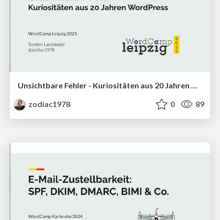
Unsichtbare Fehler - Kuriositäten aus 20 Jahren WordPress
zodiac1978
0
89