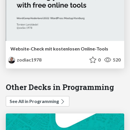
Website-Check mit kostenlosen Online-Tools
zodiac1978
0
520
Other Decks in Programming
See All in Programming