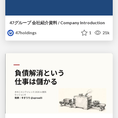
47グループ 会社紹介資料 / Company Introduction
47holdings
1
21k