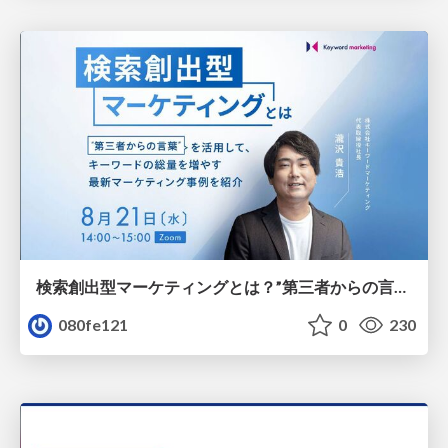
検索創出型マーケティングとは？”第三者からの言葉” を活用して、キーワードの総量を増やす最新マーケティング事例を紹介
080fe121
0
230