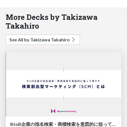
More Decks by Takizawa
Takahiro
See All by Takizawa Takahiro
BtoB企業の指名検索・商標検索を意図的に狙って増やす「検索創出型マーケティング（SCM）」とは