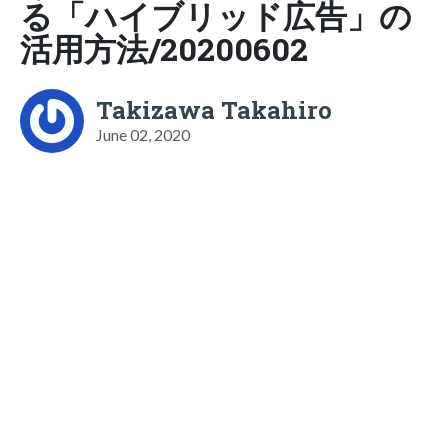
る「ハイブリッド広告」の
活用方法/20200602
Takizawa Takahiro
June 02, 2020