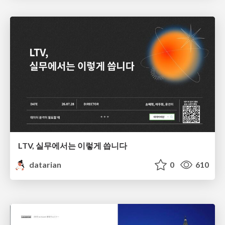
LTV, 실무에서는 이렇게 씁니다
datarian
0
610