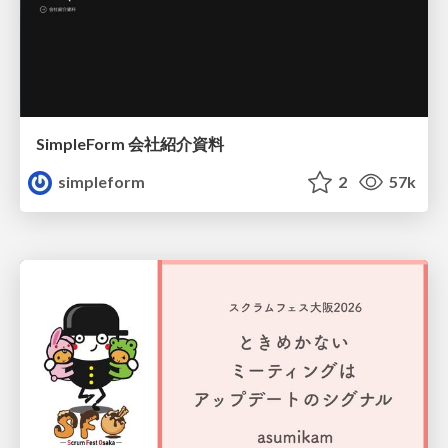
SimpleForm 会社紹介資料
simpleform
2
57k