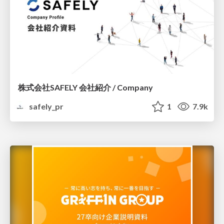
株式会社SAFELY 会社紹介 / Company
safely_pr
1
7.9k