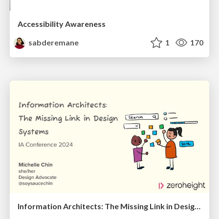
Accessibility Awareness
sabderemane
1
170
Information Architects: The Missing Link in Design Systems