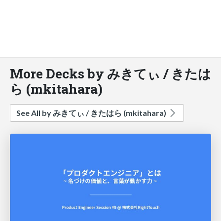
More Decks by みきてぃ / きたは
ら (mkitahara)
See All by みきてぃ / きたはら (mkitahara)