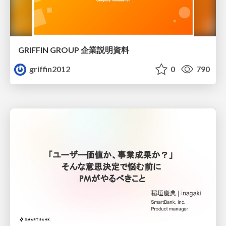
GRIFFIN GROUP 企業説明資料
griffin2012
0
790