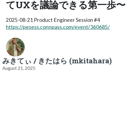
てUXを議論できる第一歩〜
2025-08-21 Product Engineer Session #4
https://pesess.connpass.com/event/360685/
みきてぃ / きたはら (mkitahara)
August 21, 2025