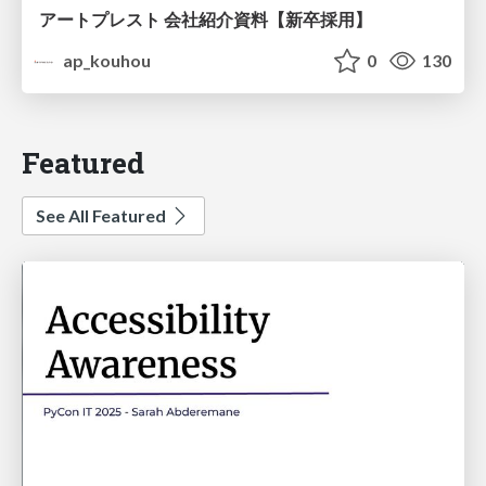
アートプレスト 会社紹介資料【新卒採用】
ap_kouhou
0
130
Featured
See All Featured