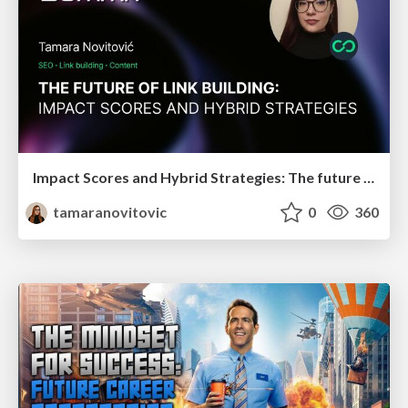
Impact Scores and Hybrid Strategies: The future of link building
tamaranovitovic
0
360