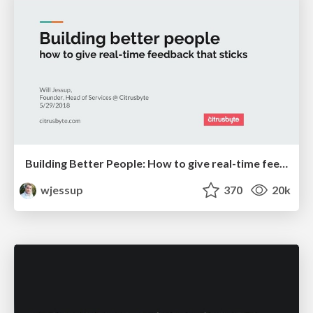
Building Better People: How to give real-time feedback that sticks.
wjessup
370
20k