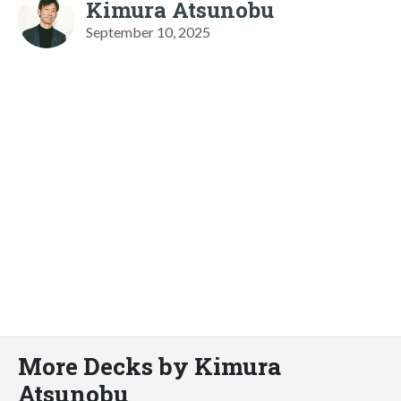
Kimura Atsunobu
September 10, 2025
More Decks by Kimura
Atsunobu