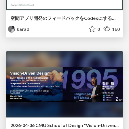
空間アプリ開発のフィードバックをCodexにするための抽象的なデザインツールの模索
karad
0
160
2026-04-06 CMU School of Design "Vision-Driven Design"