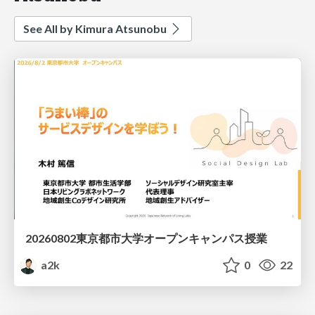
See All by Kimura Atsunobu
20260802東京都市大学オープンキャンパス授業
a2k
0
22