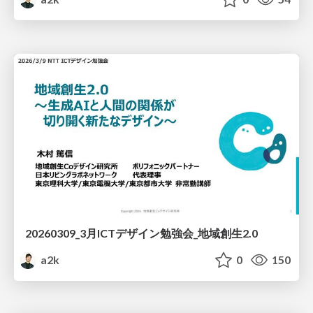
20260309_3月ICTデザイン勉強会_地域創生2.0
a2k
0
150