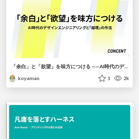
「余白」と「欲望」を味方につける ——AI時代のデザインエンジニアリングと「越境」の作法 #KNOTS2026
koyaman
1
2k