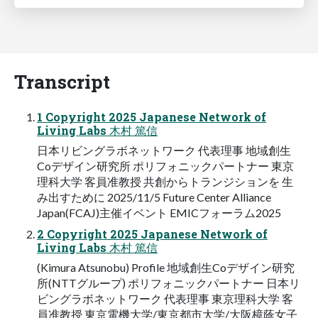
Transcript
1 Copyright 2025 Japanese Network of
Living Labs 木村 篤信
日本リビングラボネットワーク 代表理事 地域創生
Coデザイン研究所 ポリフォニックパートナー 東京
理科大学 客員准教授 共創からトランジションを 生
み出すために 2025/11/5 Future Center Alliance
Japan(FCAJ)主催イベント EMICフォーラム2025
2 Copyright 2025 Japanese Network of
Living Labs 木村 篤信
(Kimura Atsunobu) Profile 地域創生Coデザイン研究
所(NTTグループ) ポリフォニックパートナー 日本リ
ビングラボネットワーク 代表理事 東京理科大学 客
員准教授 東京電機大学/東京都市大学/大阪樟蔭女子