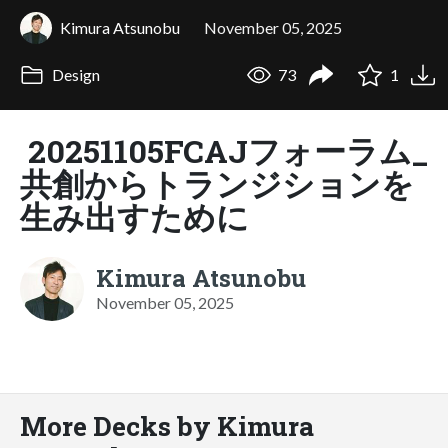
Kimura Atsunobu
November 05, 2025
Design
73
1
20251105FCAJフォーラム_
共創からトランジションを
生み出すために
Kimura Atsunobu
November 05, 2025
More Decks by Kimura