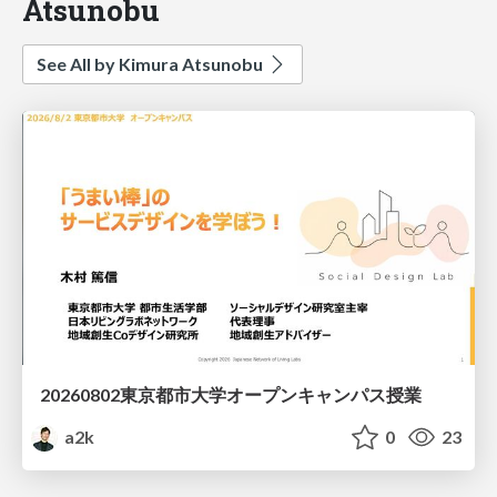
Atsunobu
See All by Kimura Atsunobu
20260802東京都市大学オープンキャンパス授業
a2k
0
23