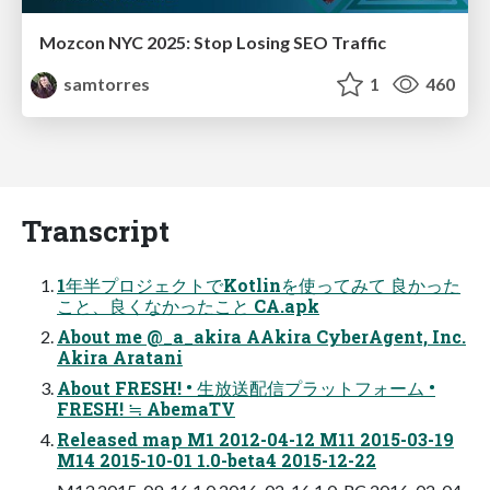
Mozcon NYC 2025: Stop Losing SEO Traffic
samtorres
1
460
Transcript
1年半プロジェクトでKotlinを使ってみて 良かった
こと、良くなかったこと CA.apk
About me @_a_akira AAkira CyberAgent, Inc.
Akira Aratani
About FRESH! • 生放送配信プラットフォーム •
FRESH! ≒ AbemaTV
Released map M1 2012-04-12 M11 2015-03-19
M14 2015-10-01 1.0-beta4 2015-12-22