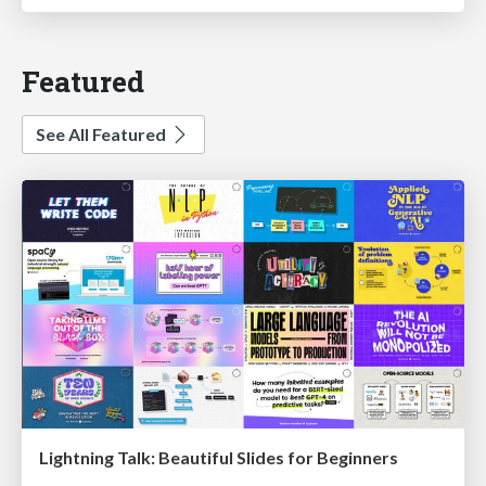
Featured
See All Featured
Lightning Talk: Beautiful Slides for Beginners