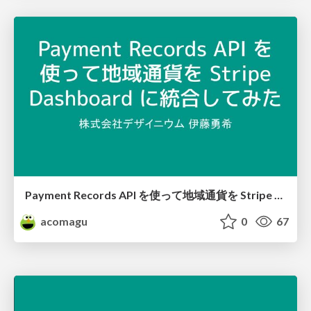
Payment Records API を使って地域通貨を Stripe Dashboard に統合してみた
acomagu
0
67