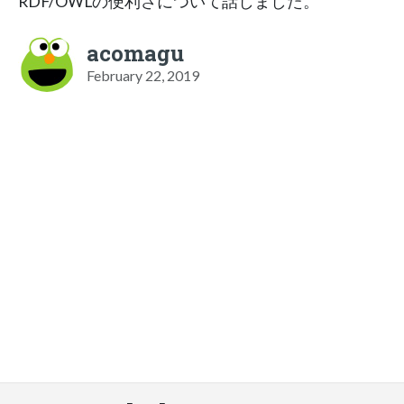
RDF/OWLの便利さについて話しました。
acomagu
February 22, 2019