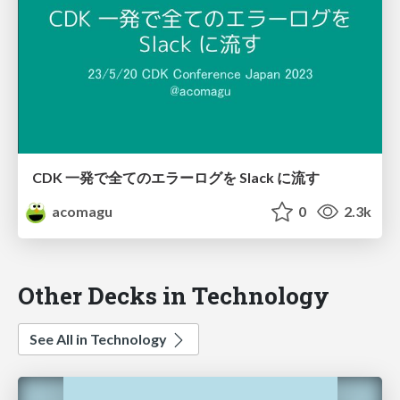
CDK 一発で全てのエラーログを Slack に流す
acomagu
0
2.3k
Other Decks in Technology
See All in Technology