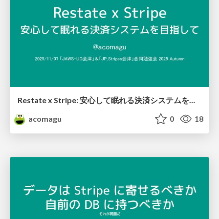
Restate x Stripe: 安心して眠れる決済システムを目指して
acomagu
0
18