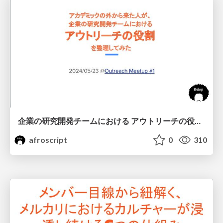
企業の研究開発チームにおける アウトリーチの役割 を整理してみた
afroscript
0
310