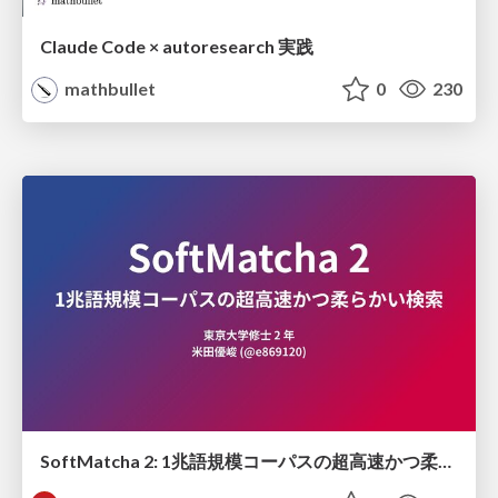
Claude Code × autoresearch 実践
mathbullet
0
230
SoftMatcha 2: 1兆語規模コーパスの超高速かつ柔らかい検索