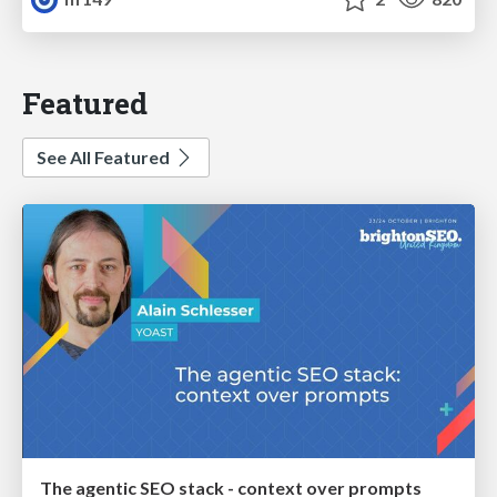
Featured
See All Featured
The agentic SEO stack - context over prompts