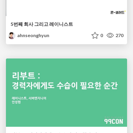
5번째 회사 그리고 레이니스트
ahnseonghyun
0
270