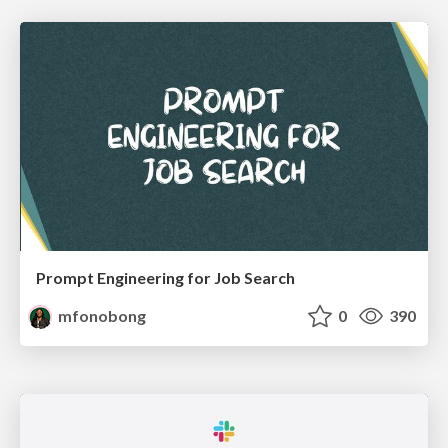
Prompt Engineering for Job Search
mfonobong
0
390