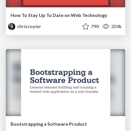
How To Stay Up To Date on Web Technology
chriscoyier
790
250k
Bootstrapping a Software Product