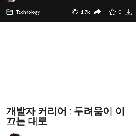
Technology
1.7k
0
개발자 커리어 : 두려움이 이
끄는 대로