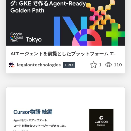
AIエージェントを前提としたプラットフォーム エンジニアリング：GKEで作るAgent-Ready Golden Path
legalontechnologies
1
110
PRO