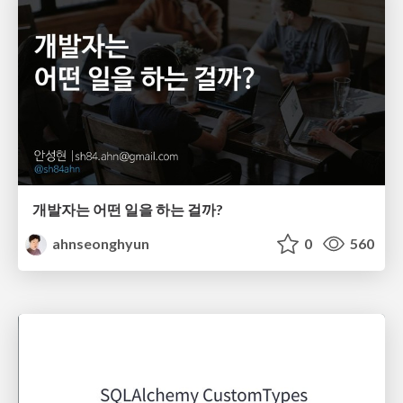
개발자는 어떤 일을 하는 걸까?
ahnseonghyun
0
560