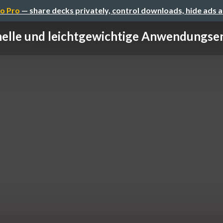
o Pro
— share decks privately, control downloads, hide ads 
elle und leichtgewichtige Anwendungsen