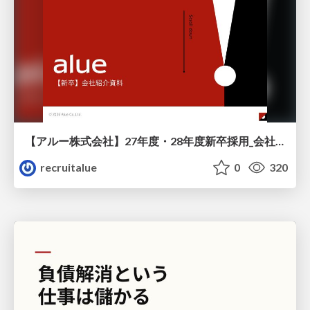
【アルー株式会社】27年度・28年度新卒採用_会社説明資料
recruitalue
0
320