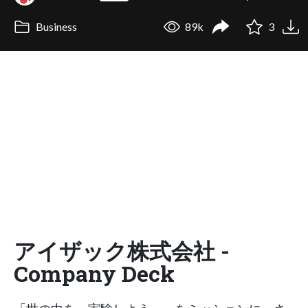
Business
89k
3
アイザック株式会社 -
Company Deck