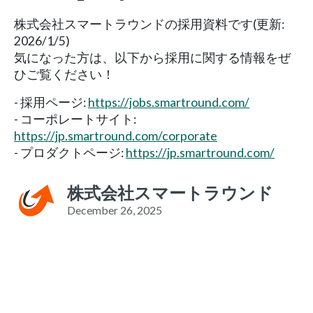
株式会社スマートラウンドの採用資料です(更新:
2026/1/5)
気になった方は、以下から採用に関する情報をぜ
ひご覧ください！
- 採用ページ:
https://jobs.smartround.com/
- コーポレートサイト:
https://jp.smartround.com/corporate
- プロダクトページ:
https://jp.smartround.com/
株式会社スマートラウンド
December 26, 2025