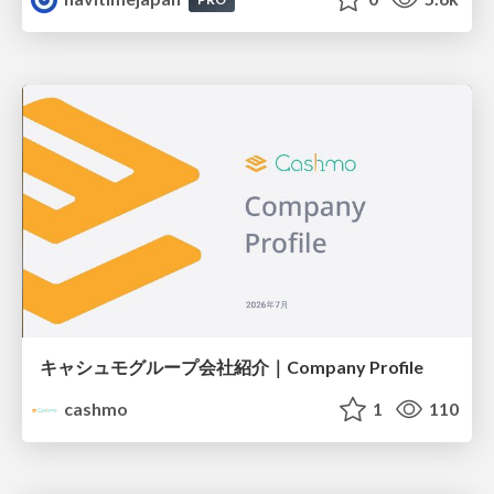
キャシュモグループ会社紹介｜Company Profile
cashmo
1
110