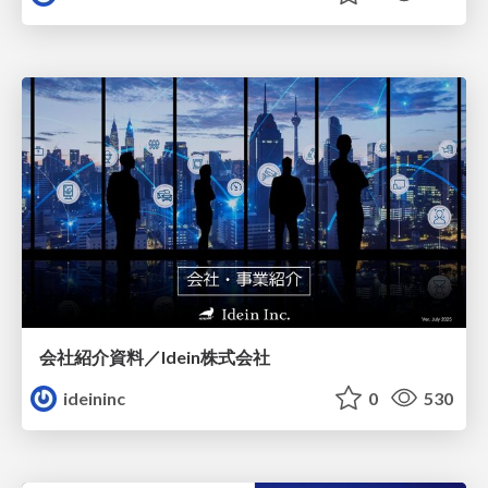
会社紹介資料／Idein株式会社
ideininc
0
530