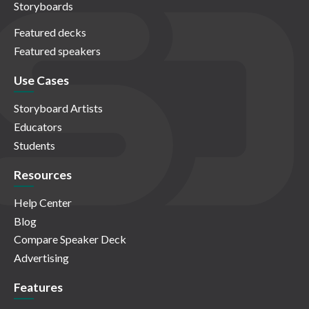
Storyboards
Featured decks
Featured speakers
Use Cases
Storyboard Artists
Educators
Students
Resources
Help Center
Blog
Compare Speaker Deck
Advertising
Features