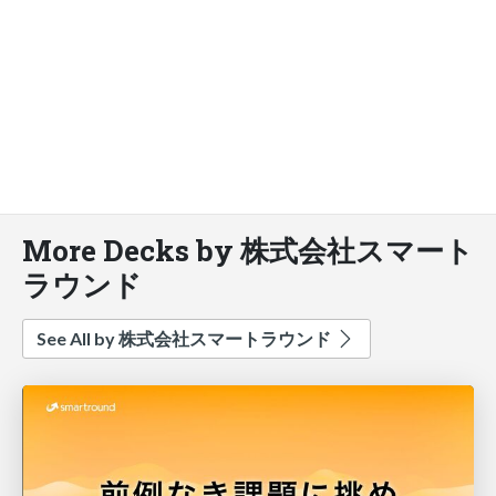
More Decks by 株式会社スマート
ラウンド
See All by 株式会社スマートラウンド