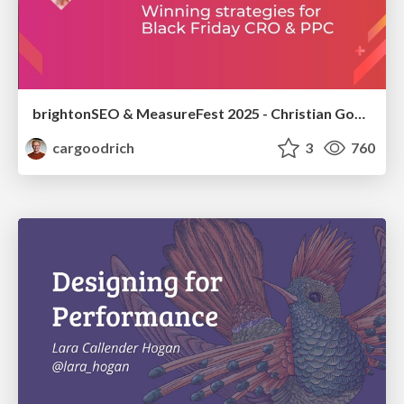
brightonSEO & MeasureFest 2025 - Christian Goodrich - Winning strategies for Black Friday CRO & PPC
cargoodrich
3
760