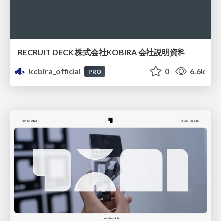
RECRUIT DECK 株式会社KOBIRA 会社説明資料
kobira_official
0
6.6k
PRO