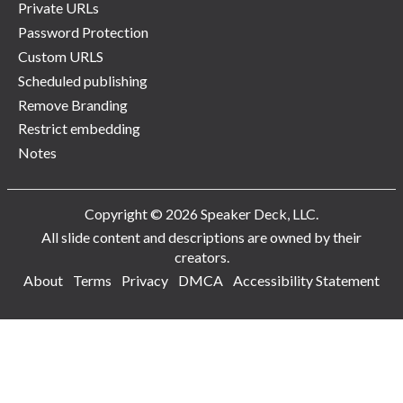
Private URLs
Password Protection
Custom URLS
Scheduled publishing
Remove Branding
Restrict embedding
Notes
Copyright © 2026 Speaker Deck, LLC.
All slide content and descriptions are owned by their
creators.
About
Terms
Privacy
DMCA
Accessibility Statement