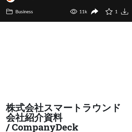
Business
11k
1
株式会社スマートラウンド
会社紹介資料
/ CompanyDeck