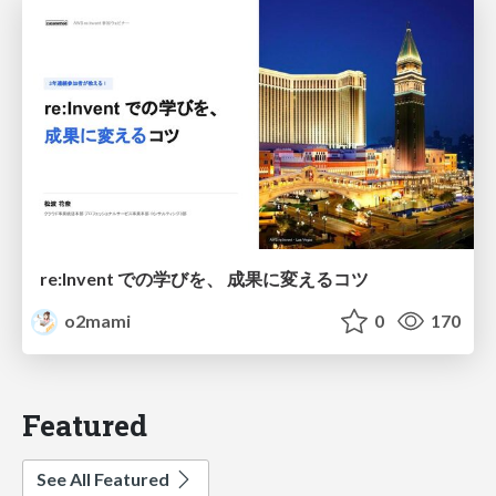
re:Invent での学びを、 成果に変えるコツ
o2mami
0
170
Featured
See All Featured