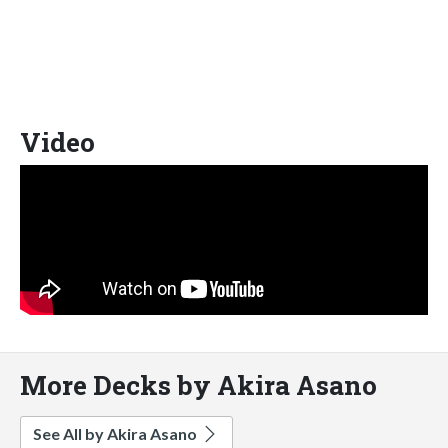
Video
More Decks by Akira Asano
See All by Akira Asano