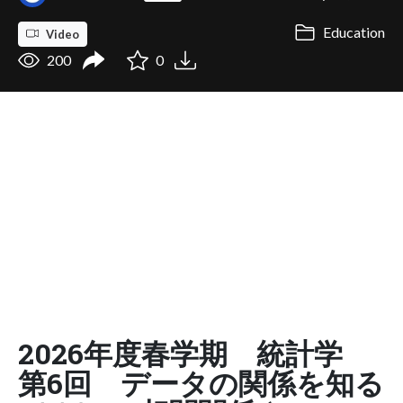
Education
Video
200
0
2026年度春学期 統計学
第6回 データの関係を知る