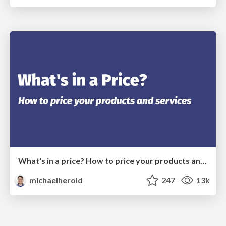
What's in a price? How to price your products and services
michaelherold
247
13k