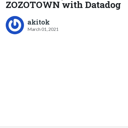
ZOZOTOWN with Datadog
akitok
March 01, 2021