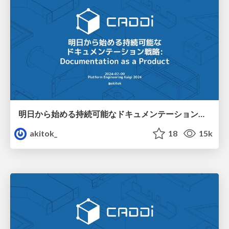
明日から始める持続可能なドキュメンテーション戦略 / Sustainable Documentation Strategies: Documentation as a Product
akitok_
18
15k