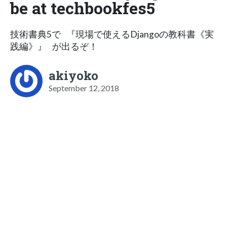
be at techbookfes5
技術書典5で 『現場で使えるDjangoの教科書《実
践編》』 が出るぞ！
akiyoko
September 12, 2018