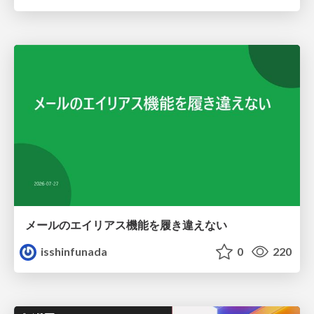
メールのエイリアス機能を履き違えない
isshinfunada
0
220