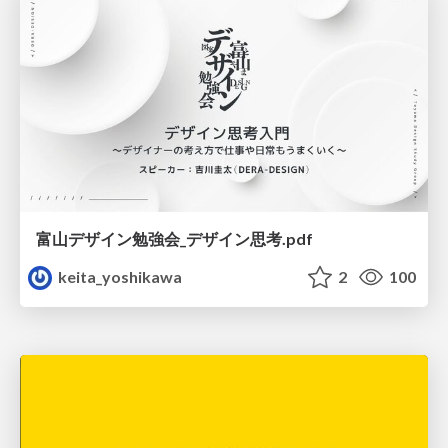
富山デザイン勉強会_デザイン思考.pdf
keita_yoshikawa
2
100