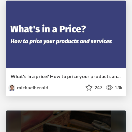
What's in a price? How to price your products and services
michaelherold
247
13k