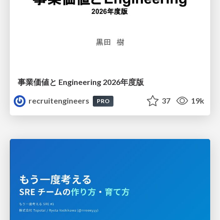
事業価値と Engineering 2026年度版
recruitengineers
37
19k
PRO