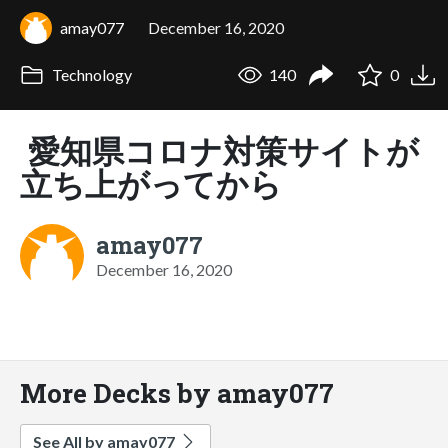
amay077
December 16, 2020
Technology
140
0
愛知県コロナ対策サイトが
立ち上がってから
amay077
December 16, 2020
More Decks by amay077
See All by amay077