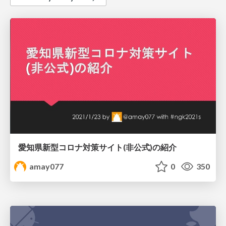
愛知県新型コロナ対策サイト(非公式)の紹介
amay077
0
350