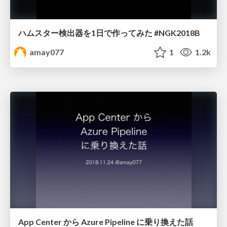
ハムスター検出器を1日で作ってみた #NGK2018B
amay077
1
1.2k
App Center から Azure Pipeline に乗り換えた話