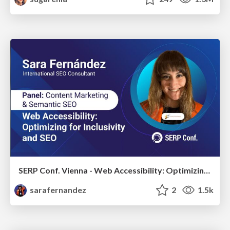
SERP Conf. Vienna - Web Accessibility: Optimizing for Inclusivity and SEO
sarafernandez
2
1.5k