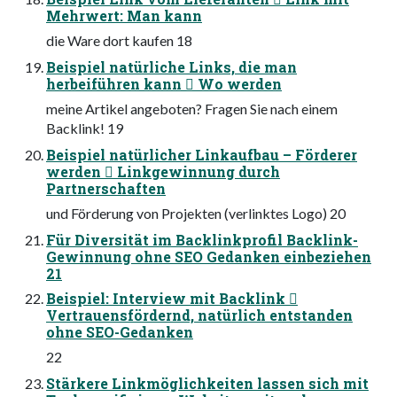
Mehrwert: Man kann
die Ware dort kaufen 18
Beispiel natürliche Links, die man
herbeiführen kann  Wo werden
meine Artikel angeboten? Fragen Sie nach einem
Backlink! 19
Beispiel natürlicher Linkaufbau – Förderer
werden  Linkgewinnung durch
Partnerschaften
und Förderung von Projekten (verlinktes Logo) 20
Für Diversität im Backlinkprofil Backlink-
Gewinnung ohne SEO Gedanken einbeziehen
21
Beispiel: Interview mit Backlink 
Vertrauensfördernd, natürlich entstanden
ohne SEO-Gedanken
22
Stärkere Linkmöglichkeiten lassen sich mit