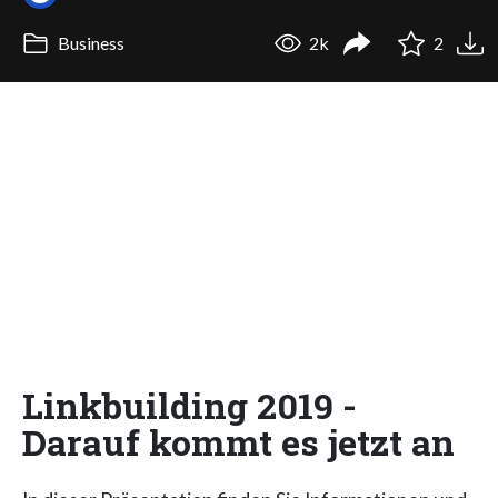
Business
2k
2
Linkbuilding 2019 -
Darauf kommt es jetzt an