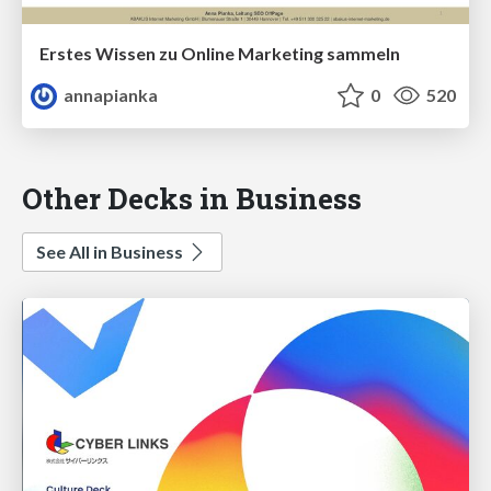
Erstes Wissen zu Online Marketing sammeln
annapianka
0
520
Other Decks in Business
See All in Business