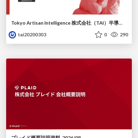
Tokyo Artisan Intelligence 株式会社（TAI）半導体戦略_最新版
tai20200303
0
290
プレイド概要説明資料_2026/08