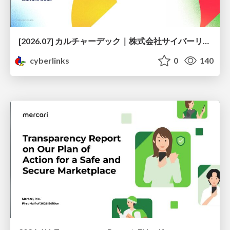
[2026.07] カルチャーデック｜株式会社サイバーリンクス
cyberlinks
0
140