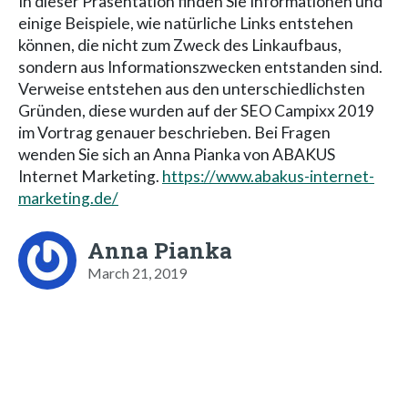
In dieser Präsentation finden Sie Informationen und
einige Beispiele, wie natürliche Links entstehen
können, die nicht zum Zweck des Linkaufbaus,
sondern aus Informationszwecken entstanden sind.
Verweise entstehen aus den unterschiedlichsten
Gründen, diese wurden auf der SEO Campixx 2019
im Vortrag genauer beschrieben. Bei Fragen
wenden Sie sich an Anna Pianka von ABAKUS
Internet Marketing.
https://www.abakus-internet-
marketing.de/
Anna Pianka
March 21, 2019