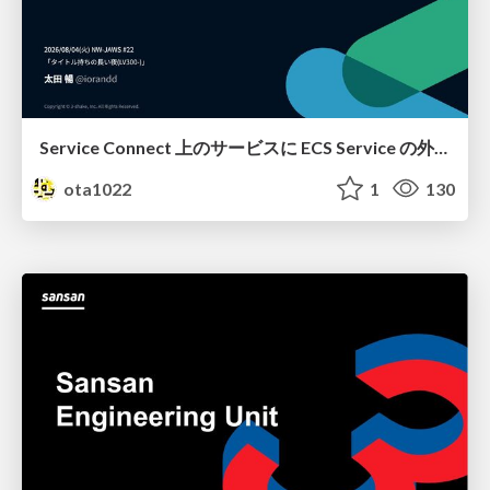
Service Connect 上のサービスに ECS Service の外側から到達できなかった話
ota1022
1
130