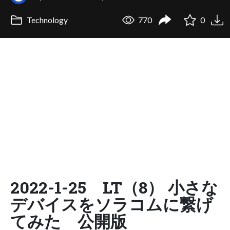
Technology
770
0
2022-1-25 LT（8） 小さな
デバイスをソラコムに繋げ
てみた 公開版