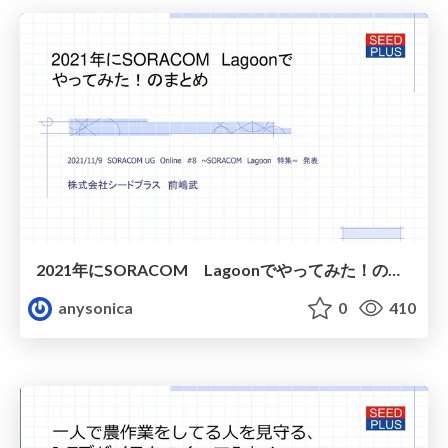
2021年にSORACOM Lagoonでやってみた！のまとめ
anysonica
0
410