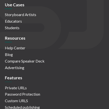
Use Cases
Storyboard Artists
Educators
Students
Resources
Help Center
Blog
Compare Speaker Deck
Advertising
Features
Private URLs
Password Protection
Custom URLS
Scheduled publishing