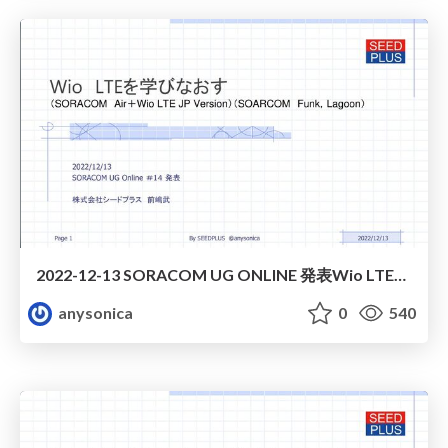
2022-12-13 SORACOM UG ONLINE 発表Wio LTEを学びなおす
anysonica
0
540