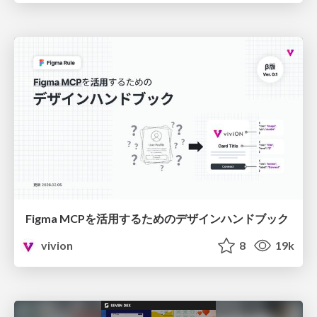
Figma MCPを活用するためのデザインハンドブック
vivion
8
19k