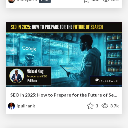
SEO in 2025: How to Prepare for the Future of Search
ipullrank
3
3.7k