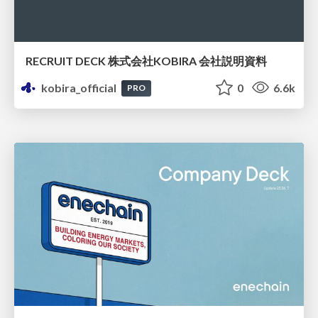
RECRUIT DECK 株式会社KOBIRA 会社説明資料
kobira_official
0
6.6k
PRO