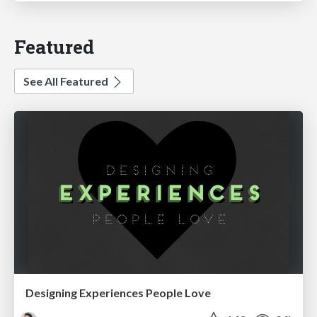
Featured
See All Featured
Designing Experiences People Love