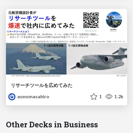
リサーチツールを広めてみた
aonomasahiro
1
1.2k
Other Decks in Business