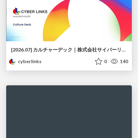
[2026.07] カルチャーデック｜株式会社サイバーリンクス
cyberlinks
0
140