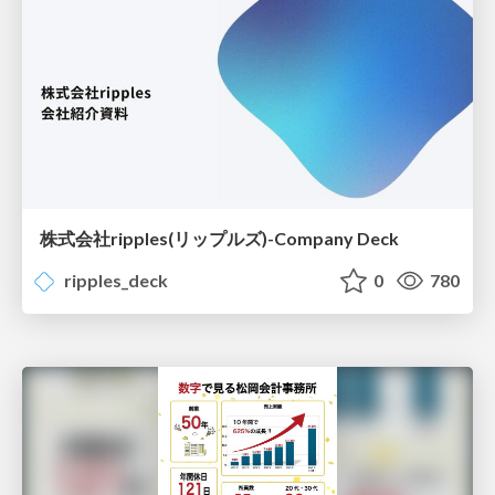
株式会社ripples(リップルズ)-Company Deck
ripples_deck
0
780