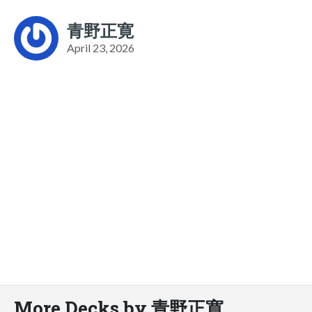
青野正寛
April 23, 2026
More Decks by 青野正寛