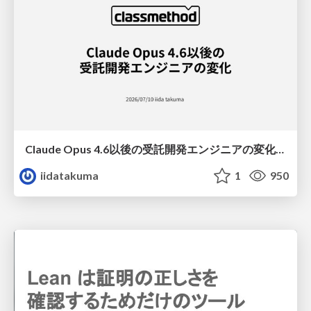
Claude Opus 4.6以後の受託開発エンジニアの変化(Claude Code開発ノウハウ大公開スペシャルbyクラスメソッド)
iidatakuma
1
950