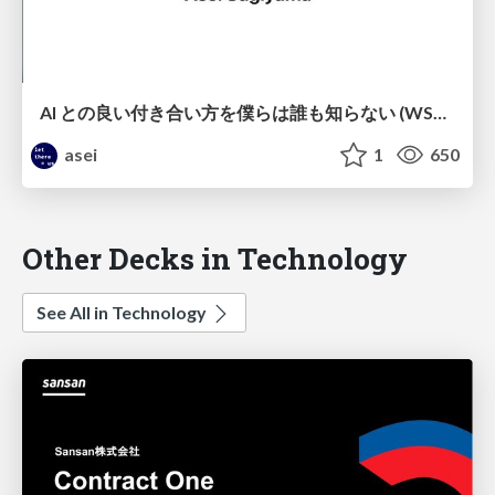
AI との良い付き合い方を僕らは誰も知らない (WSS 2026 静岡版)
asei
1
650
Other Decks in Technology
See All in Technology