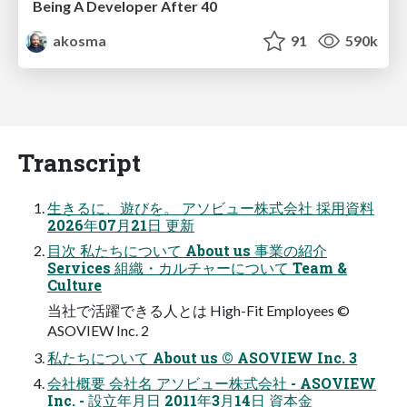
Being A Developer After 40
akosma
91
590k
Transcript
生きるに、遊びを。 アソビュー株式会社 採用資料
2026年07月21日 更新
目次 私たちについて About us 事業の紹介
Services 組織・カルチャーについて Team &
Culture
当社で活躍できる人とは High-Fit Employees ©
ASOVIEW Inc. 2
私たちについて About us © ASOVIEW Inc. 3
会社概要 会社名 アソビュー株式会社 - ASOVIEW
Inc. - 設立年月日 2011年3月14日 資本金