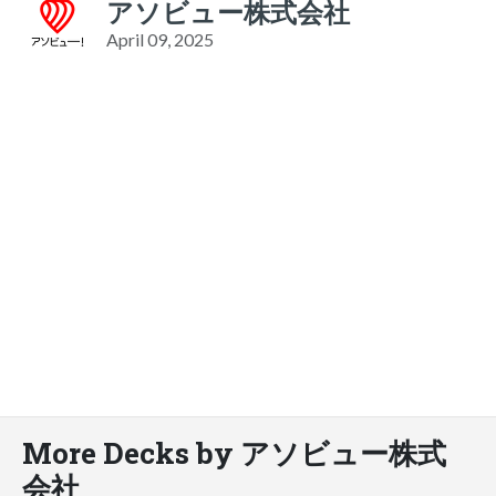
アソビュー株式会社
April 09, 2025
More Decks by アソビュー株式
会社