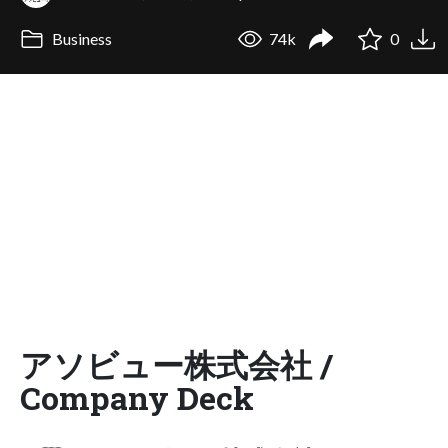
Business
74k
0
アソビュー株式会社 /
Company Deck