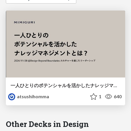
一人ひとりのポテンシャルを活かしたナレッジマネジメントとは？
atsushihomma
1
640
Other Decks in Design