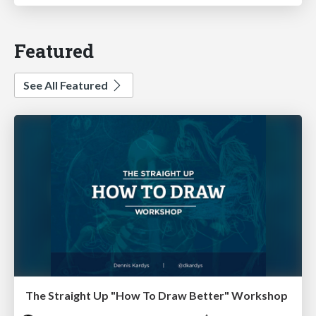
Featured
See All Featured
The Straight Up "How To Draw Better" Workshop