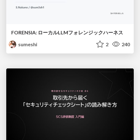
FORENSIA: ローカルLLMフォレンジックハーネス
sumeshi
2
240