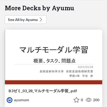
More Decks by Ayumu
See All by Ayumu
B3ゼミ_03_28_マルチモーダル学習_.pdf
ayumum
0
200