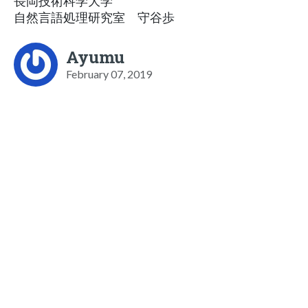
長岡技術科学大学
自然言語処理研究室 守谷歩
Ayumu
February 07, 2019