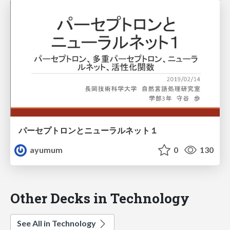
パーセプトロンとニューラルネット１
ayumum
0
130
Other Decks in Technology
See All in Technology