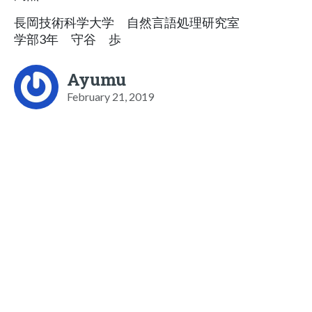
長岡技術科学大学 自然言語処理研究室
学部3年 守谷 歩
Ayumu
February 21, 2019