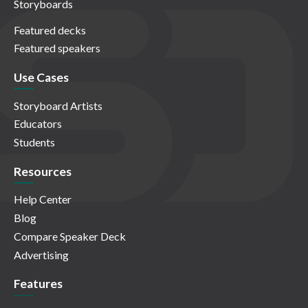
Storyboards
Featured decks
Featured speakers
Use Cases
Storyboard Artists
Educators
Students
Resources
Help Center
Blog
Compare Speaker Deck
Advertising
Features