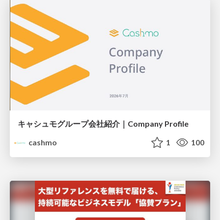
キャシュモグループ会社紹介｜Company Profile
cashmo
1
100