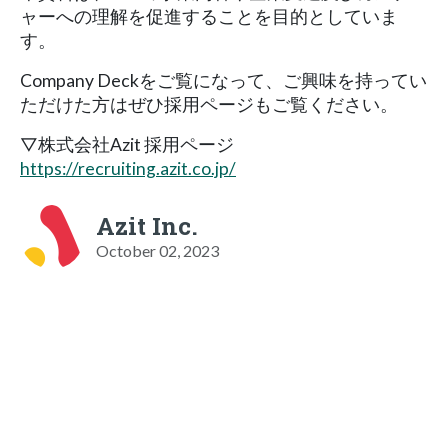
ャーへの理解を促進することを目的としていま
す。
Company Deckをご覧になって、ご興味を持ってい
ただけた方はぜひ採用ページもご覧ください。
▽株式会社Azit 採用ページ
https://recruiting.azit.co.jp/
Azit Inc.
October 02, 2023