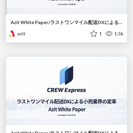
Azit White Paper/ラストワンマイル配送DXによる調剤薬局業界の変革
azit
1
1.5k
Azit White Paper/ラストワンマイル配送DXによる小売業界の変革