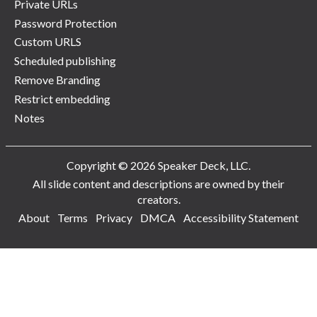
Private URLs
Password Protection
Custom URLS
Scheduled publishing
Remove Branding
Restrict embedding
Notes
Copyright © 2026 Speaker Deck, LLC.
All slide content and descriptions are owned by their
creators.
About
Terms
Privacy
DMCA
Accessibility Statement